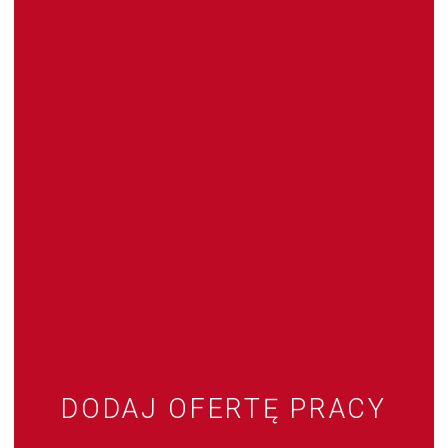
DODAJ OFERTĘ PRACY