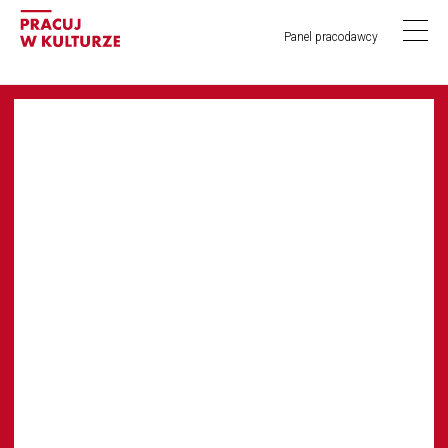
Panel pracodawcy