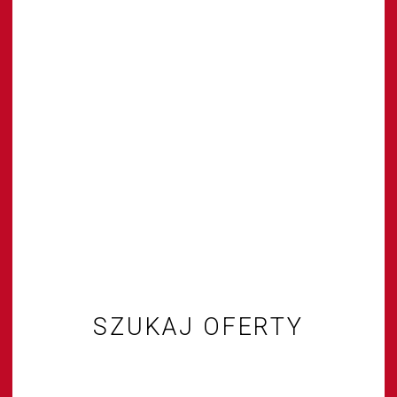
SZUKAJ OFERTY